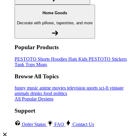
Home Goods
Decorate with pillows, tapestries, and more
Popular Products
PESTOTO
Shorts
Hoodies
Hats
Kids PESTOTO
Stickers
Tank Tops
Mugs
Browse All Topics
funny
music
anime
movies
television
sports
sci-fi
vintage
animals
drinks
food
politics
All Popular Designs
Support
Order Status
FAQ
Contact Us