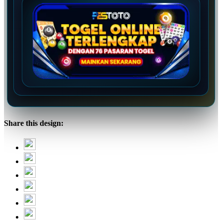
Share this design: