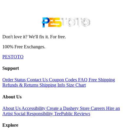
Don't love it? We'll fix it. For free.
100% Free Exchanges.
PESTOTO
Support
Order Status
Contact Us
Coupon Codes
FAQ
Free Shipping
Refunds & Returns
Shipping Info
Size Chart
About Us
About Us
Accessibility
Create a Dashery Store
Careers
Hire an
Artist
Social Responsibility
TeePublic Reviews
Explore