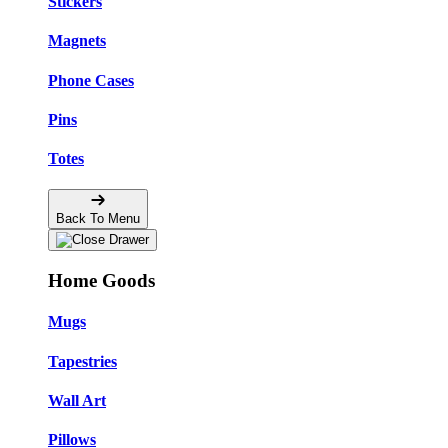
Stickers
Magnets
Phone Cases
Pins
Totes
Back To Menu
Home Goods
Mugs
Tapestries
Wall Art
Pillows