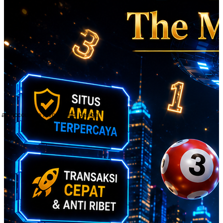
 an account to favorite this design!