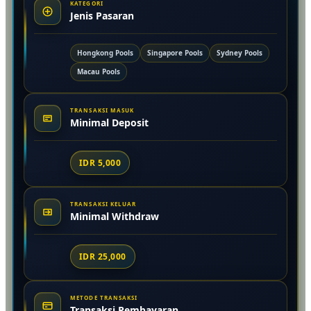
KATEGORI
Jenis Pasaran
Hongkong Pools
Singapore Pools
Sydney Pools
Macau Pools
TRANSAKSI MASUK
Minimal Deposit
IDR 5,000
TRANSAKSI KELUAR
Minimal Withdraw
IDR 25,000
METODE TRANSAKSI
Transaksi Pembayaran